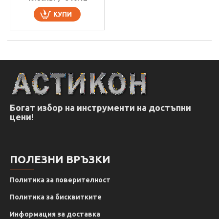
КУПИ
Богат избор на инструменти на достъпни
цени!
ПОЛЕЗНИ ВРЪЗКИ
Политика за поверителност
Политика за бисквитките
Информация за доставка