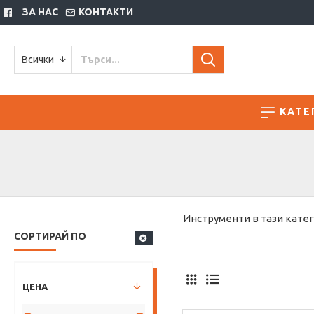
ЗА НАС
КОНТАКТИ
Всички
КАТЕ
Инструменти в тази кате
СОРТИРАЙ ПО
ЦЕНА